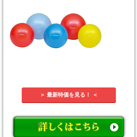
＞ 最新特価を見る！ ＜