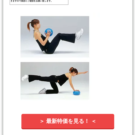
＞ 最新特価を見る！ ＜