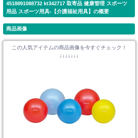
4518891088732 kt342717 取寄品 健康管理 スポーツ
用品 スポーツ用具-【介護福祉用具】の概要
商品画像
この人気アイテムの商品画像を今すぐチェック！
↓↓↓↓↓↓↓