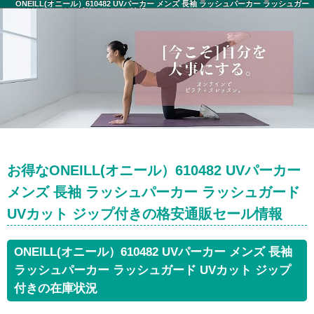
ONEILL(オニール）610482 UVパーカー メンズ 長袖 ラッシュパーカー ラッシュガー
ド UVカット ジップ付き セール情報
お得なONEILL(オニール）610482 UVパーカー
メンズ 長袖 ラッシュパーカー ラッシュガード
UVカット ジップ付きの格安通販セール情報
ONEILL(オニール）610482 UVパーカー メンズ 長袖
ラッシュパーカー ラッシュガード UVカット ジップ
付きの在庫状況