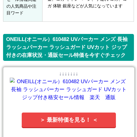
ガ 体験 銀座などが人気になっています
の人気商品や注
目ワード
ONEILL(オニール）610482 UVパーカー メンズ 長袖
ラッシュパーカー ラッシュガード UVカット ジップ
付きの在庫状況・通販セール特価を今すぐチェック
↓↓↓↓↓↓↓
＞ 最新特価を見る！ ＜