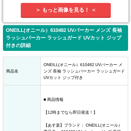
＞ もっと画像を見る！ ＜
ONEILL(オニール）610482 UVパーカー メンズ 長袖
ラッシュパーカー ラッシュガード UVカット ジップ
付きの詳細
ONEILL(オニール）610482 UVパーカー メ
商品名
ンズ 長袖 ラッシュパーカー ラッシュガード
UVカット ジップ付き
■ 商品情報
【12時までなら即日発送！】
【あす楽】ブランド： ONEILL(オニール）