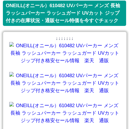
ONEILL(オニール）610482 UVパーカー メンズ 長袖
ラッシュパーカー ラッシュガード UVカット ジップ
付きの在庫状況・通販セール特価を今すぐチェック
↓↓↓↓↓↓↓