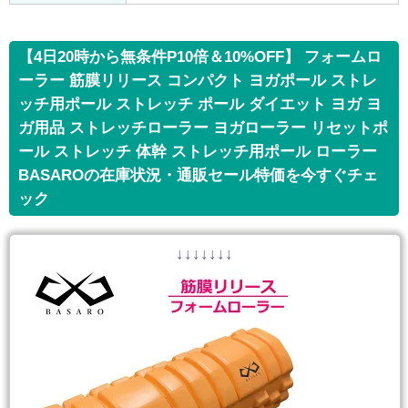
【4日20時から無条件P10倍＆10%OFF】 フォームロ
ーラー 筋膜リリース コンパクト ヨガポール ストレ
ッチ用ポール ストレッチ ポール ダイエット ヨガ ヨ
ガ用品 ストレッチローラー ヨガローラー リセットポ
ール ストレッチ 体幹 ストレッチ用ポール ローラー
BASAROの在庫状況・通販セール特価を今すぐチェ
ック
↓↓↓↓↓↓↓