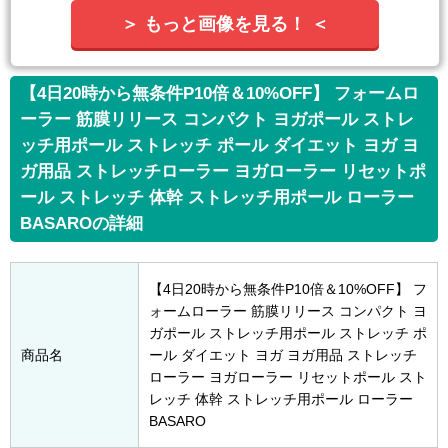
＞ もっと画像を見る！ ＜
【4日20時から無条件P10倍＆10%OFF】 フォームロ
ーラー 筋膜リリース コンパクト ヨガポール ストレ
ッチ用ポール ストレッチ ポール ダイエット ヨガ ヨ
ガ用品 ストレッチローラー ヨガローラー リセットポ
ール ストレッチ 体幹 ストレッチ用ポール ローラー
BASAROの詳細
【4日20時から無条件P10倍＆10%OFF】 フ
ォームローラー 筋膜リリース コンパクト ヨ
ガポール ストレッチ用ポール ストレッチ ポ
商品名
ール ダイエット ヨガ ヨガ用品 ストレッチ
ローラー ヨガローラー リセットポール スト
レッチ 体幹 ストレッチ用ポール ローラー
BASARO