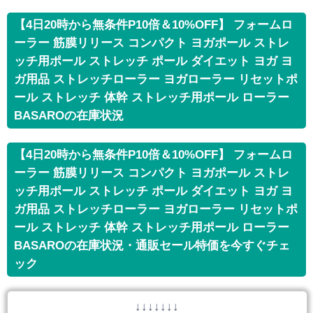
【4日20時から無条件P10倍＆10%OFF】 フォームロ
ーラー 筋膜リリース コンパクト ヨガポール ストレ
ッチ用ポール ストレッチ ポール ダイエット ヨガ ヨ
ガ用品 ストレッチローラー ヨガローラー リセットポ
ール ストレッチ 体幹 ストレッチ用ポール ローラー
BASAROの在庫状況
【4日20時から無条件P10倍＆10%OFF】 フォームロ
ーラー 筋膜リリース コンパクト ヨガポール ストレ
ッチ用ポール ストレッチ ポール ダイエット ヨガ ヨ
ガ用品 ストレッチローラー ヨガローラー リセットポ
ール ストレッチ 体幹 ストレッチ用ポール ローラー
BASAROの在庫状況・通販セール特価を今すぐチェ
ック
↓↓↓↓↓↓↓