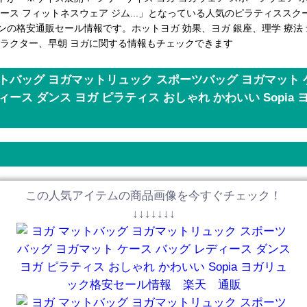
ディース フィットネスウェア ジム...」となっている人気のピラティスス
ンの格安通販セール情報です。ホットヨガ 効果、ヨガ 銀座、理学 療法 
トラクター、早朝 ヨガに関する情報もチェックできます
トバッグ ヨガマットリュック スポーツバッグ ヨガマット 
ィース ダンス ヨガ ピラティス おしゃれ かわいい Sopia
この人気アイテムの商品画像を今すぐチェック！
↓↓↓↓↓↓↓