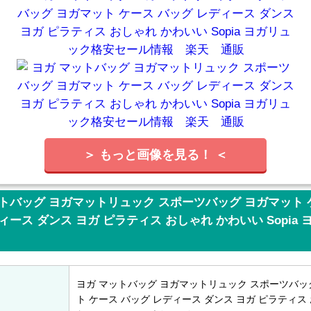
＞ もっと画像を見る！ ＜
トバッグ ヨガマットリュック スポーツバッグ ヨガマット 
ィース ダンス ヨガ ピラティス おしゃれ かわいい Sopia
ヨガ マットバッグ ヨガマットリュック スポーツバッ
ト ケース バッグ レディース ダンス ヨガ ピラティス