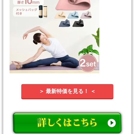
＞ 最新特価を見る！ ＜