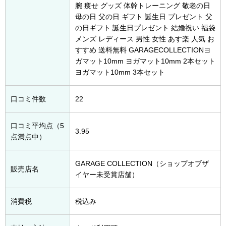
腕 痩せ グッズ 体幹トレーニング 敬老の日
母の日 父の日 ギフト 誕生日 プレゼント 父
の日ギフト 誕生日プレゼント 結婚祝い 福袋
メンズ レディース 男性 女性 あす楽 人気 お
すすめ 送料無料 GARAGECOLLECTIONヨ
ガマット10mm ヨガマット10mm 2本セット
ヨガマット10mm 3本セット
口コミ件数
22
口コミ平均点（5
3.95
点満点中）
GARAGE COLLECTION（ショップオブザ
販売店名
イヤー未受賞店舗）
消費税
税込み