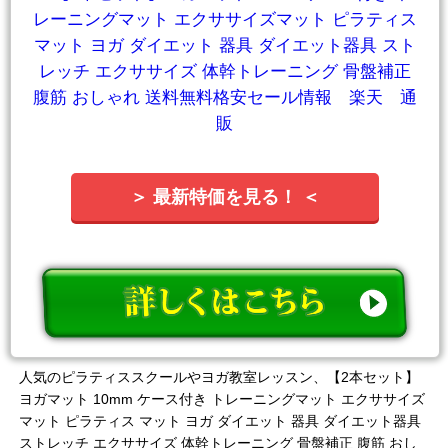
＞ 最新特価を見る！ ＜
人気のピラティススクールやヨガ教室レッスン、【2本セット】
ヨガマット 10mm ケース付き トレーニングマット エクササイズ
マット ピラティス マット ヨガ ダイエット 器具 ダイエット器具
ストレッチ エクササイズ 体幹トレーニング 骨盤補正 腹筋 おし