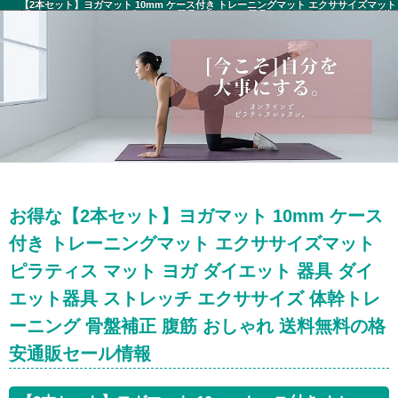
【2本セット】ヨガマット 10mm ケース付き トレーニングマット エクササイズマット
ピラティス マット ヨガ ダイエット 器具 ダイエット器具 ストレッチ エクササイズ 体
幹トレーニング 骨盤補正 腹筋 おしゃれ 送料無料 セール情報
お得な【2本セット】ヨガマット 10mm ケース
付き トレーニングマット エクササイズマット
ピラティス マット ヨガ ダイエット 器具 ダイ
エット器具 ストレッチ エクササイズ 体幹トレ
ーニング 骨盤補正 腹筋 おしゃれ 送料無料の格
安通販セール情報