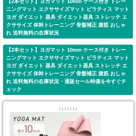
【2本セット】ヨガマット 10mm ケース付き トレー
ニングマット エクササイズマット ピラティス マット
ヨガ ダイエット 器具 ダイエット器具 ストレッチ エ
クササイズ 体幹トレーニング 骨盤補正 腹筋 おしゃ
れ 送料無料の在庫状況
【2本セット】ヨガマット 10mm ケース付き トレー
ニングマット エクササイズマット ピラティス マット
ヨガ ダイエット 器具 ダイエット器具 ストレッチ エ
クササイズ 体幹トレーニング 骨盤補正 腹筋 おしゃ
れ 送料無料の在庫状況・通販セール特価を今すぐチ
ェック
↓↓↓↓↓↓↓