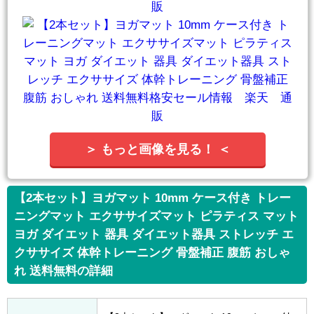
＞ もっと画像を見る！ ＜
【2本セット】ヨガマット 10mm ケース付き トレー
ニングマット エクササイズマット ピラティス マット
ヨガ ダイエット 器具 ダイエット器具 ストレッチ エ
クササイズ 体幹トレーニング 骨盤補正 腹筋 おしゃ
れ 送料無料の詳細