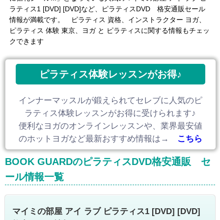
ラティス1 [DVD] [DVD]など、ピラティスDVD 格安通販セール
情報が満載です。 ピラティス 資格、インストラクター ヨガ、
ピラティス 体験 東京、ヨガ と ピラティスに関する情報もチェッ
クできます
ピラティス体験レッスンがお得♪
インナーマッスルが鍛えられてセレブに人気のピ
ラティス体験レッスンがお得に受けられます♪
便利なヨガのオンラインレッスンや、業界最安値
のホットヨガなど最新おすすめ情報は→
こちら
BOOK GUARDのピラティスDVD格安通販 セ
ール情報一覧
マイミの部屋 アイ ラブ ピラティス1 [DVD] [DVD]