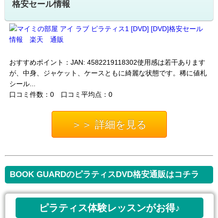
格安セール情報
おすすめポイント：JAN: 4582219118302使用感は若干あります
が、中身、ジャケット、ケースともに綺麗な状態です。稀に値札
シール...
口コミ件数：0 口コミ平均点：0
＞＞ 詳細を見る
BOOK GUARDのピラティスDVD格安通販はコチラ
ピラティス体験レッスンがお得♪