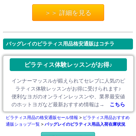
＞＞ 詳細を見る
バッグレイのピラティス用品格安通販はコチラ
ピラティス体験レッスンがお得♪
インナーマッスルが鍛えられてセレブに人気のピ
ラティス体験レッスンがお得に受けられます♪
便利なヨガのオンラインレッスンや、業界最安値
のホットヨガなど最新おすすめ情報は→
こちら
ピラティス用品の格安通販セール情報
>
ピラティス用品おすすめ
通販ショップ一覧
>
バッグレイのピラティス用品入荷在庫状況