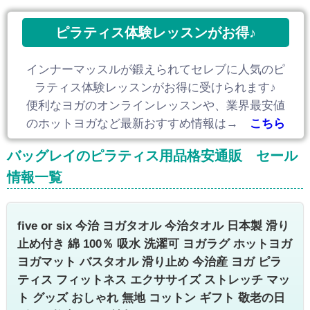
ピラティス体験レッスンがお得♪
インナーマッスルが鍛えられてセレブに人気のピ
ラティス体験レッスンがお得に受けられます♪
便利なヨガのオンラインレッスンや、業界最安値
のホットヨガなど最新おすすめ情報は→
こちら
バッグレイのピラティス用品格安通販 セール
情報一覧
five or six 今治 ヨガタオル 今治タオル 日本製 滑り
止め付き 綿 100％ 吸水 洗濯可 ヨガラグ ホットヨガ
ヨガマット バスタオル 滑り止め 今治産 ヨガ ピラ
ティス フィットネス エクササイズ ストレッチ マッ
ト グッズ おしゃれ 無地 コットン ギフト 敬老の日