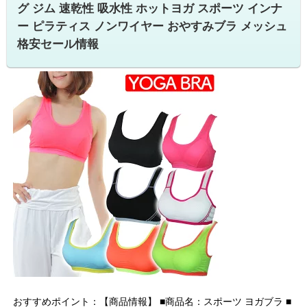
グ ジム 速乾性 吸水性 ホットヨガ スポーツ インナ
ー ピラティス ノンワイヤー おやすみブラ メッシュ
格安セール情報
おすすめポイント：【商品情報】 ■商品名：スポーツ ヨガブラ ■