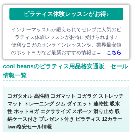
ピラティス体験レッスンがお得♪
インナーマッスルが鍛えられてセレブに人気のピ
ラティス体験レッスンがお得に受けられます♪
便利なヨガのオンラインレッスンや、業界最安値
のホットヨガなど最新おすすめ情報は→
こちら
cool beansのピラティス用品格安通販 セール
情報一覧
ヨガタオル 高性能 ヨガマット ヨガラグ ストレッチ
マット トレーニング ジム ダイエット 速乾性 吸水
性 ホットヨガ エクササイズ スポーツ 滑り止め 収
納ケース付き プレゼント付き ピラティス 12カラー
kwn格安セール情報