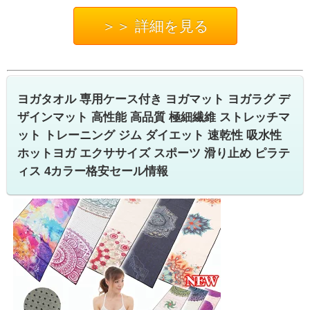
＞＞ 詳細を見る
ヨガタオル 専用ケース付き ヨガマット ヨガラグ デ
ザインマット 高性能 高品質 極細繊維 ストレッチマ
ット トレーニング ジム ダイエット 速乾性 吸水性
ホットヨガ エクササイズ スポーツ 滑り止め ピラテ
ィス 4カラー格安セール情報