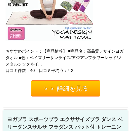
おすすめポイント：【商品情報】 ■商品名：高品質デザインヨガ
タオル ■色：ペイズリーサンライズ/アジアンフラワーレッド/ノ
スタルジックネイ...
口コミ件数：40 口コミ平均点：4.2
＞＞ 詳細を見る
ヨガブラ スポーツブラ エクササイズブラ ダンス ベ
リーダンスサルサ フラダンス パット付 トレーニン