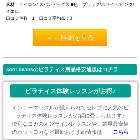
素材：ナイロン/ スパンデックス ■色：ブラック/ホワイト/ピンク/
イエロ...
口コミ件数：1 口コミ平均点：3
＞＞ 詳細を見る
cool beansのピラティス用品格安通販はコチラ
ピラティス体験レッスンがお得♪
インナーマッスルが鍛えられてセレブに人気のピ
ラティス体験レッスンがお得に受けられます♪
便利なヨガのオンラインレッスンや、業界最安値
のホットヨガなど最新おすすめ情報は→
こちら