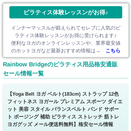
ピラティス体験レッスンがお得♪
インナーマッスルが鍛えられてセレブに人気のピ
ラティス体験レッスンがお得に受けられます♪
便利なヨガのオンラインレッスンや、業界最安値
のホットヨガなど最新おすすめ情報は→
こちら
Rainbow Bridgeのピラティス用品格安通販
セール情報一覧
【Yoga Belt ヨガ ベルト(183cm) ストラップ 12色
フィットネス ヨガール プレミアム スポーツ ダイエ
ット 美容 スタイル バランスベルト バンド サポー
ト ポージング 補助 ピラティス ストレッチ 筋トレ
ヨガグッズ メール便送料無料】格安セール情報