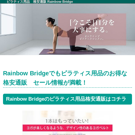
ピラティス用品 格安通販 Rainbow Bridge
Rainbow Bridgeでもピラティス用品のお得な
格安通販 セール情報が満載！
Rainbow Bridgeのピラティス用品格安通販はコチラ