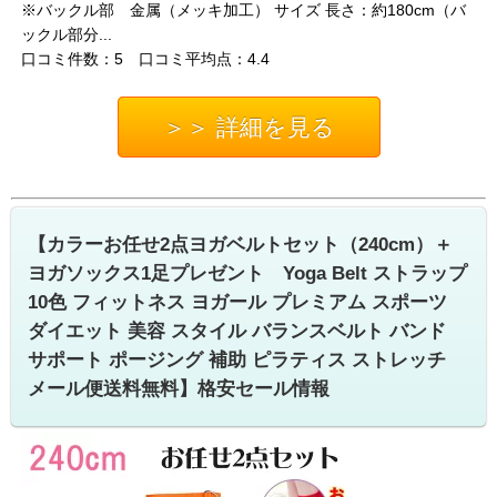
※バックル部 金属（メッキ加工） サイズ 長さ：約180cm（バ
ックル部分...
口コミ件数：5 口コミ平均点：4.4
＞＞ 詳細を見る
【カラーお任せ2点ヨガベルトセット（240cm）＋
ヨガソックス1足プレゼント Yoga Belt ストラップ
10色 フィットネス ヨガール プレミアム スポーツ
ダイエット 美容 スタイル バランスベルト バンド
サポート ポージング 補助 ピラティス ストレッチ
メール便送料無料】格安セール情報