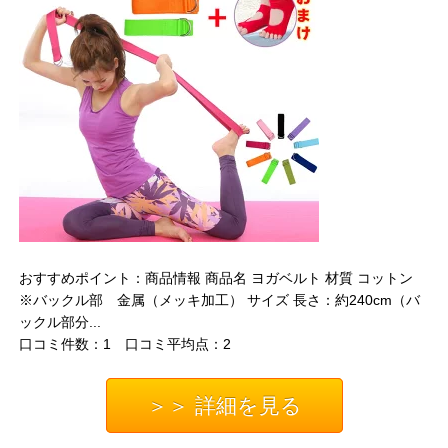
おすすめポイント：商品情報 商品名 ヨガベルト 材質 コットン
※バックル部 金属（メッキ加工） サイズ 長さ：約240cm（バ
ックル部分...
口コミ件数：1 口コミ平均点：2
＞＞ 詳細を見る