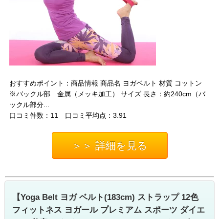
おすすめポイント：商品情報 商品名 ヨガベルト 材質 コットン
※バックル部 金属（メッキ加工） サイズ 長さ：約240cm（バ
ックル部分...
口コミ件数：11 口コミ平均点：3.91
＞＞ 詳細を見る
【Yoga Belt ヨガ ベルト(183cm) ストラップ 12色
フィットネス ヨガール プレミアム スポーツ ダイエ