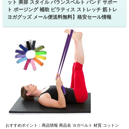
ット 美容 スタイル バランスベルト バンド サポー
ト ポージング 補助 ピラティス ストレッチ 筋トレ
ヨガグッズ メール便送料無料】格安セール情報
おすすめポイント：商品情報 商品名 ヨガベルト 材質 コットン