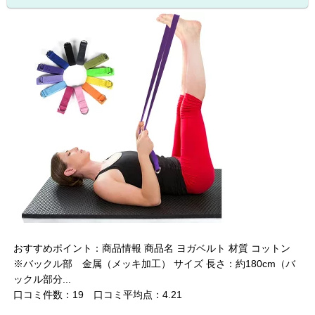
おすすめポイント：商品情報 商品名 ヨガベルト 材質 コットン
※バックル部 金属（メッキ加工） サイズ 長さ：約180cm（バ
ックル部分...
口コミ件数：19 口コミ平均点：4.21