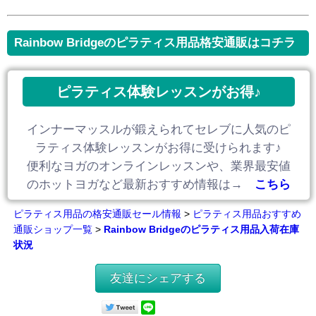
Rainbow Bridgeのピラティス用品格安通販はコチラ
ピラティス体験レッスンがお得♪
インナーマッスルが鍛えられてセレブに人気のピ
ラティス体験レッスンがお得に受けられます♪
便利なヨガのオンラインレッスンや、業界最安値
のホットヨガなど最新おすすめ情報は→
こちら
ピラティス用品の格安通販セール情報
>
ピラティス用品おすすめ
通販ショップ一覧
>
Rainbow Bridgeのピラティス用品入荷在庫
状況
友達にシェアする