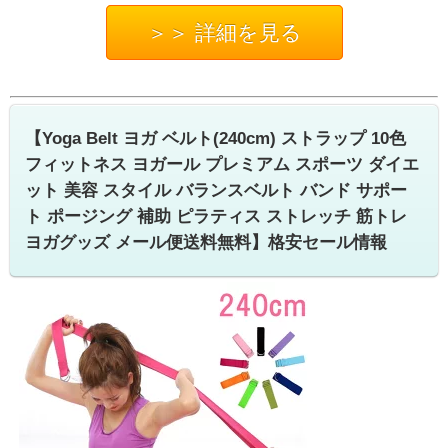
＞＞ 詳細を見る
【Yoga Belt ヨガ ベルト(240cm) ストラップ 10色
フィットネス ヨガール プレミアム スポーツ ダイエ
ット 美容 スタイル バランスベルト バンド サポー
ト ポージング 補助 ピラティス ストレッチ 筋トレ
ヨガグッズ メール便送料無料】格安セール情報