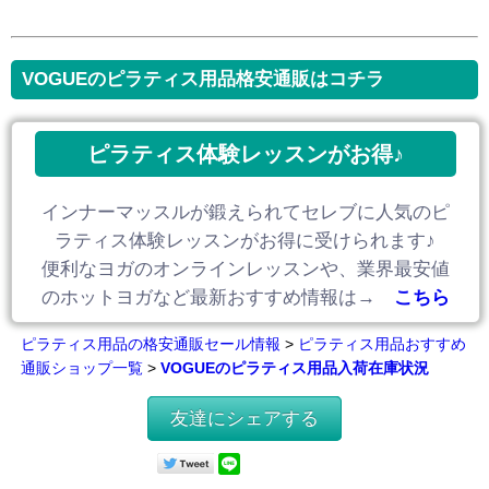
VOGUEのピラティス用品格安通販はコチラ
ピラティス体験レッスンがお得♪
インナーマッスルが鍛えられてセレブに人気のピ
ラティス体験レッスンがお得に受けられます♪
便利なヨガのオンラインレッスンや、業界最安値
のホットヨガなど最新おすすめ情報は→
こちら
ピラティス用品の格安通販セール情報
>
ピラティス用品おすすめ
通販ショップ一覧
>
VOGUEのピラティス用品入荷在庫状況
友達にシェアする