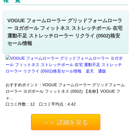
VOGUE フォームローラー グリッドフォームローラ
ー ヨガボール フィットネス ストレッチポール 在宅
運動不足 ストレッチローラー リクライ (0502)格安
セール情報
おすすめポイント：VOGUE フォームローラー グリッドフォーム
ローラー ヨガボール フィットネス (0502) 【名称】VOGUE フ
ォ...
口コミ件数：12 口コミ平均点：4.42
＞＞ 詳細を見る