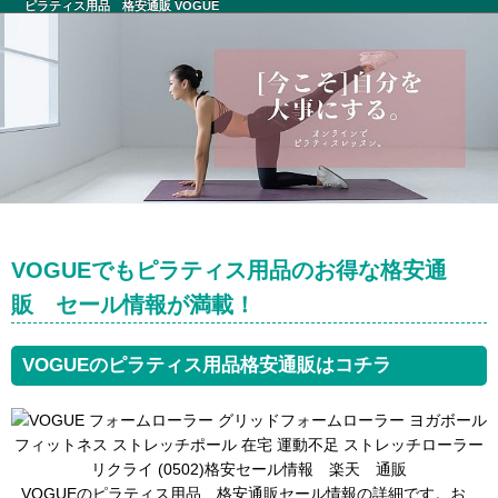
ピラティス用品 格安通販 VOGUE
VOGUEでもピラティス用品のお得な格安通
販 セール情報が満載！
VOGUEのピラティス用品格安通販はコチラ
VOGUEのピラティス用品 格安通販セール情報の詳細です。お